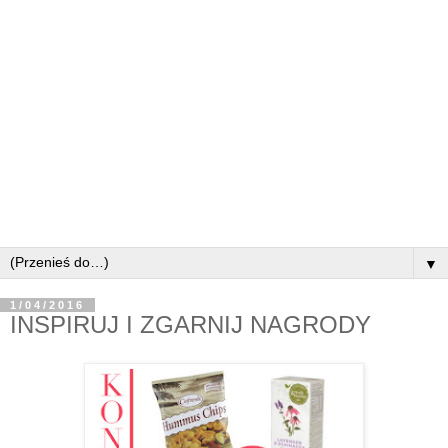
▼
1/04/2016
INSPIRUJ I ZGARNIJ NAGRODY