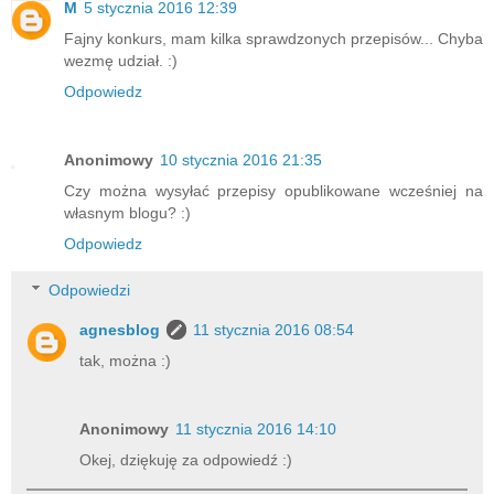
M
5 stycznia 2016 12:39
Fajny konkurs, mam kilka sprawdzonych przepisów... Chyba
wezmę udział. :)
Odpowiedz
Anonimowy
10 stycznia 2016 21:35
Czy można wysyłać przepisy opublikowane wcześniej na
własnym blogu? :)
Odpowiedz
Odpowiedzi
agnesblog
11 stycznia 2016 08:54
tak, można :)
Anonimowy
11 stycznia 2016 14:10
Okej, dziękuję za odpowiedź :)