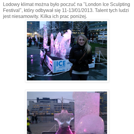
Lodowy klimat można było poczuć na "London Ice Sculpting
Festival", który odbywał się 11-13/01/2013. Talent tych ludzi
jest niesamowity. Kilka ich prac poniżej.