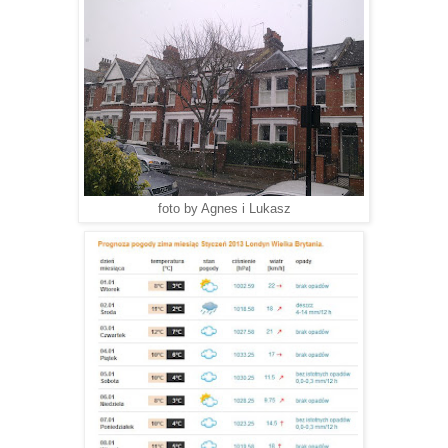
foto by Agnes i Lukasz