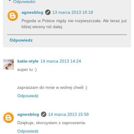
Odpowiedzi
agnesblog
13 marca 2013 18:18
Pogoda w Polsce nigdy nie rozpieszczała. Ale teraz już
bliżej wiosny niż dalej.
Odpowiedz
katie-style
14 marca 2013 14:24
super tu :)
zapraszam do mnie w wolnej chwili :)
Odpowiedz
agnesblog
14 marca 2013 15:58
Dziękuje, skorzystam z zaproszenia.
Odpowiedz