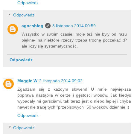
Odpowiedz
Odpowiedzi
agnesblog
3 listopada 2014 00:59
Wszystko w swoim czasie, moje też nie były od razu
piękne- na niektóre rzeczy trzeba trochę poczekać :P
ale liczy się systematyczność.
Odpowiedz
Maggie W
2 listopada 2014 09:02
Zgadzam się z każdym słowem! U mnie największa
poprawa nastąpiła w cerze i gęstości włosów. Jak kiedyś
wypadały mi garściami, tak teraz jest o niebo lepiej i chyba
nawet nie tracę tych "przepisowych" 50 włosków dziennie :)
Odpowiedz
Odpowiedzi