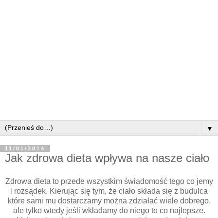
▼
11/01/2014
Jak zdrowa dieta wpływa na nasze ciało
Zdrowa dieta to przede wszystkim świadomość tego co jemy
i rozsądek. Kierując się tym, że ciało składa się z budulca
które sami mu dostarczamy można zdziałać wiele dobrego,
ale tylko wtedy jeśli wkładamy do niego to co najlepsze.