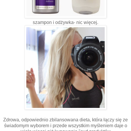
szampon i odżywka- nic więcej.
Zdrowa, odpowiednio zbilansowana dieta, która łączy się ze
świadomym wyborem i przede wszystkim myśleniem daje o