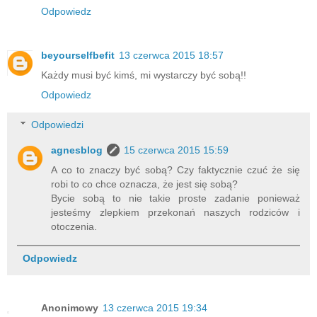
Odpowiedz
beyourselfbefit
13 czerwca 2015 18:57
Każdy musi być kimś, mi wystarczy być sobą!!
Odpowiedz
Odpowiedzi
agnesblog
15 czerwca 2015 15:59
A co to znaczy być sobą? Czy faktycznie czuć że się
robi to co chce oznacza, że jest się sobą?
Bycie sobą to nie takie proste zadanie ponieważ
jesteśmy zlepkiem przekonań naszych rodziców i
otoczenia.
Odpowiedz
Anonimowy
13 czerwca 2015 19:34