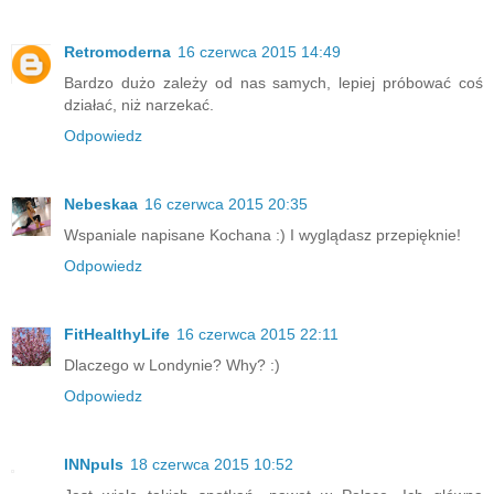
Retromoderna
16 czerwca 2015 14:49
Bardzo dużo zależy od nas samych, lepiej próbować coś
działać, niż narzekać.
Odpowiedz
Nebeskaa
16 czerwca 2015 20:35
Wspaniale napisane Kochana :) I wyglądasz przepięknie!
Odpowiedz
FitHealthyLife
16 czerwca 2015 22:11
Dlaczego w Londynie? Why? :)
Odpowiedz
INNpuls
18 czerwca 2015 10:52