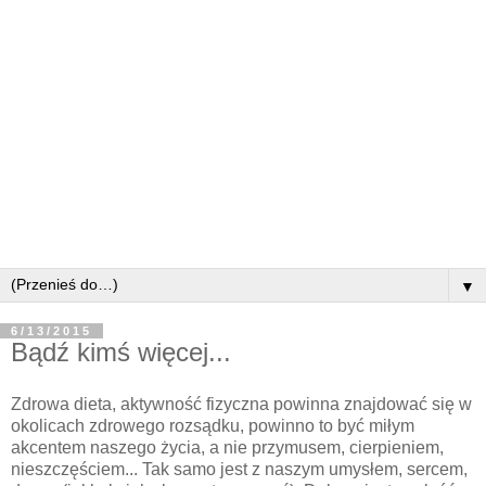
▼
6/13/2015
Bądź kimś więcej...
Zdrowa dieta, aktywność fizyczna powinna znajdować się w
okolicach zdrowego rozsądku, powinno to być miłym
akcentem naszego życia, a nie przymusem, cierpieniem,
nieszczęściem... Tak samo jest z naszym umysłem, sercem,