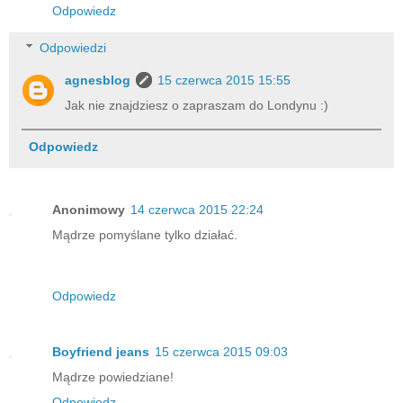
Odpowiedz
Odpowiedzi
agnesblog
15 czerwca 2015 15:55
Jak nie znajdziesz o zapraszam do Londynu :)
Odpowiedz
Anonimowy
14 czerwca 2015 22:24
Mądrze pomyślane tylko działać.
Odpowiedz
Boyfriend jeans
15 czerwca 2015 09:03
Mądrze powiedziane!
Odpowiedz