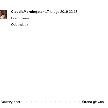
ClaudiaMorningstar
17 lutego 2019 22:18
Powodzenia.
Odpowiedz
Nowszy post
Strona główna