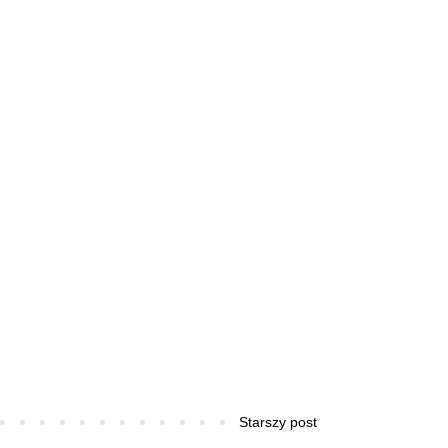
Starszy post