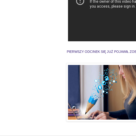
PIERWSZY ODCINEK SIĘ JUŻ POJAWIŁ ZO