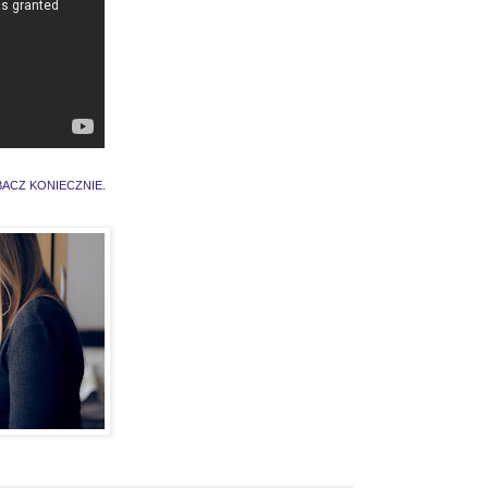
BACZ KONIECZNIE.