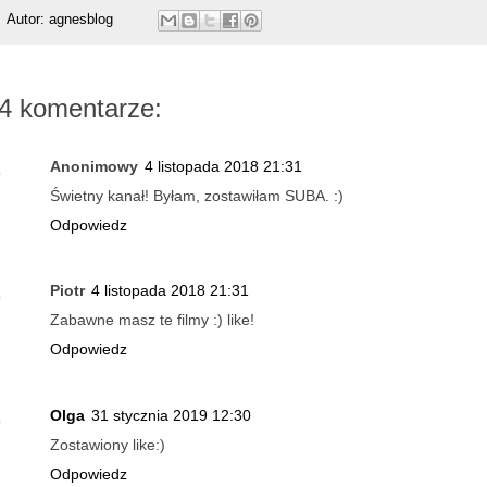
Autor:
agnesblog
4 komentarze:
Anonimowy
4 listopada 2018 21:31
Świetny kanał! Byłam, zostawiłam SUBA. :)
Odpowiedz
Piotr
4 listopada 2018 21:31
Zabawne masz te filmy :) like!
Odpowiedz
Olga
31 stycznia 2019 12:30
Zostawiony like:)
Odpowiedz