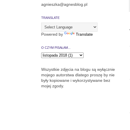
agnieszka@agnesblog.pl
TRANSLATE
Powered by
Translate
O CZYM PISAŁAM...
Wszystkie zdjęcia na blogu są wyłącznie
mojego autorstwa dlatego proszę by nie
były kopiowane i wykorzystywane bez
mojej zgody.