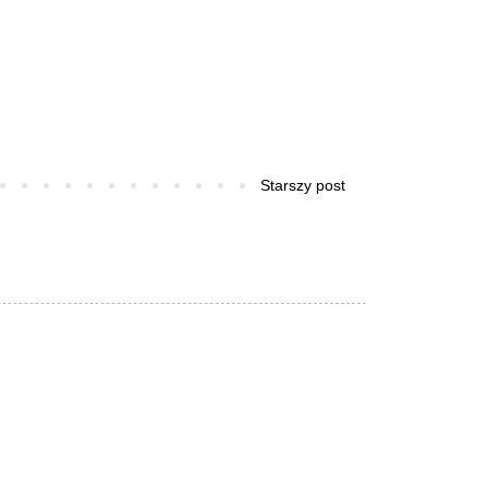
Starszy post