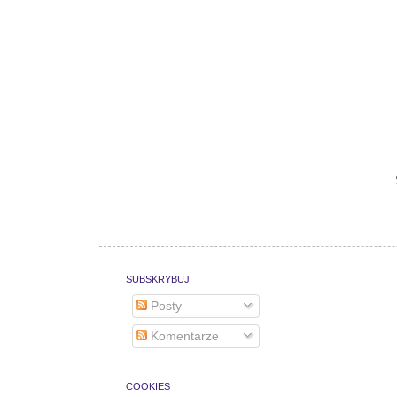
SUBSKRYBUJ
Posty
Komentarze
COOKIES