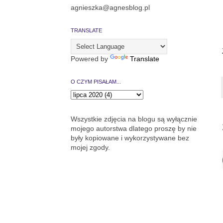
agnieszka@agnesblog.pl
TRANSLATE
Powered by
Translate
O CZYM PISAŁAM...
Wszystkie zdjęcia na blogu są wyłącznie
mojego autorstwa dlatego proszę by nie
były kopiowane i wykorzystywane bez
mojej zgody.