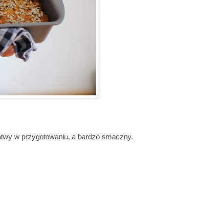
 Łatwy w przygotowaniu, a bardzo smaczny.