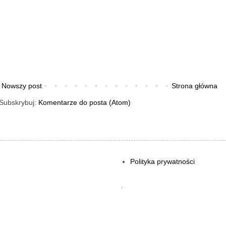
Nowszy post
Strona główna
Subskrybuj:
Komentarze do posta (Atom)
Polityka prywatności
.