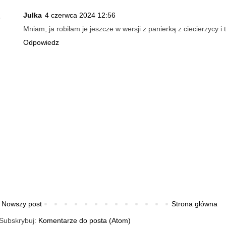
Julka
4 czerwca 2024 12:56
Mniam, ja robiłam je jeszcze w wersji z panierką z ciecierzycy i 
Odpowiedz
Nowszy post
Strona główna
Subskrybuj:
Komentarze do posta (Atom)