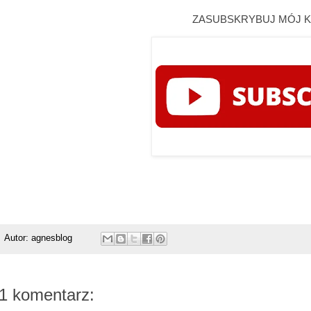
ZASUBSKRYBUJ MÓJ K
Autor:
agnesblog
1 komentarz: