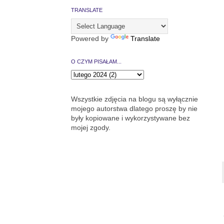
TRANSLATE
Powered by
Translate
O CZYM PISAŁAM...
Wszystkie zdjęcia na blogu są wyłącznie
mojego autorstwa dlatego proszę by nie
były kopiowane i wykorzystywane bez
mojej zgody.