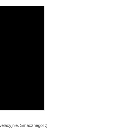
welacyjnie. Smacznego! :)