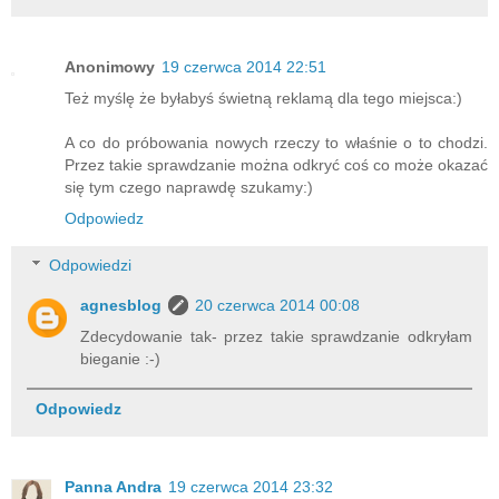
Anonimowy
19 czerwca 2014 22:51
Też myślę że byłabyś świetną reklamą dla tego miejsca:)
A co do próbowania nowych rzeczy to właśnie o to chodzi.
Przez takie sprawdzanie można odkryć coś co może okazać
się tym czego naprawdę szukamy:)
Odpowiedz
Odpowiedzi
agnesblog
20 czerwca 2014 00:08
Zdecydowanie tak- przez takie sprawdzanie odkryłam
bieganie :-)
Odpowiedz
Panna Andra
19 czerwca 2014 23:32