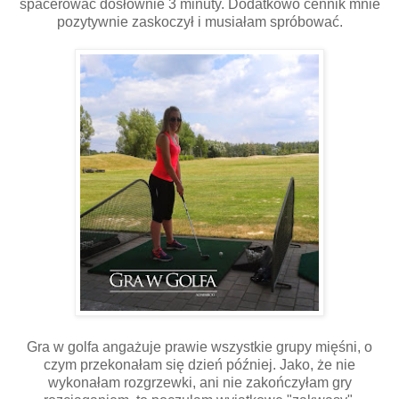
spacerować dosłownie 3 minuty. Dodatkowo cennik mnie
pozytywnie zaskoczył i musiałam spróbować.
Gra w golfa angażuje prawie wszystkie grupy mięśni, o
czym przekonałam się dzień później. Jako, że nie
wykonałam rozgrzewki, ani nie zakończyłam gry