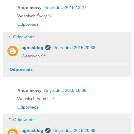
Anonimowy
25 grudnia 2015 13:27
Wesołych Świąt :)
Odpowiedz
Odpowiedzi
agnesblog
25 grudnia 2015 20:38
Wesołych :)**
Odpowiedz
Anonimowy
25 grudnia 2015 16:06
Wesołych Aguś ! :-*
Odpowiedz
Odpowiedzi
agnesblog
25 grudnia 2015 20:39