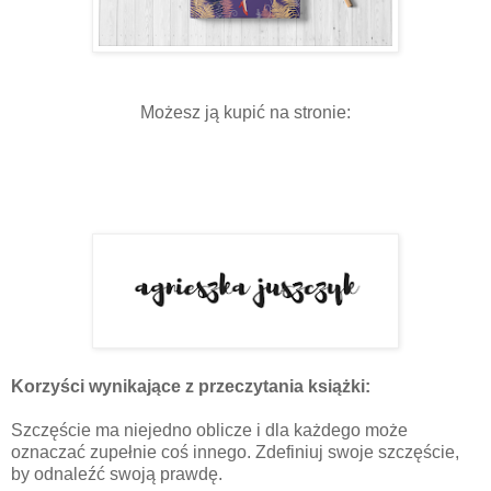
Możesz ją kupić na stronie:
Korzyści wynikające z przeczytania książki:
Szczęście ma niejedno oblicze i dla każdego może
oznaczać zupełnie coś innego. Zdefiniuj swoje szczęście,
by odnaleźć swoją prawdę.