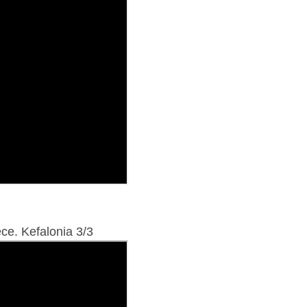
. Kefalonia 3/3