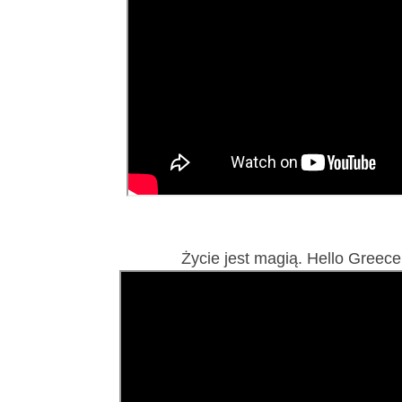
Życie jest magią. Hello Greece.