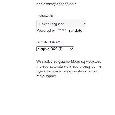
agnieszka@agnesblog.pl
TRANSLATE
Powered by
Translate
O CZYM PISAŁAM...
Wszystkie zdjęcia na blogu są wyłącznie
mojego autorstwa dlatego proszę by nie
były kopiowane i wykorzystywane bez
mojej zgody.