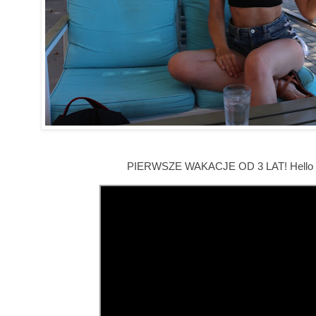
PIERWSZE WAKACJE OD 3 LAT! Hello Gr