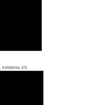
 Kefalonia 2/3.