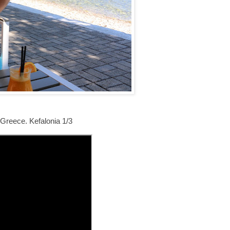
eece. Kefalonia 1/3