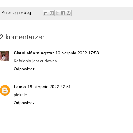
Autor:
agnesblog
2 komentarze:
ClaudiaMorningstar
10 sierpnia 2022 17:58
Kefalonia jest cudowna.
Odpowiedz
Lamia
19 sierpnia 2022 22:51
pieknie
Odpowiedz