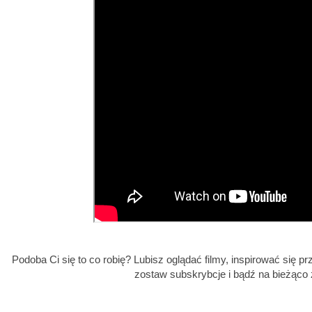
Podoba Ci się to co robię? Lubisz oglądać filmy, inspirować się p
zostaw subskrybcje i bądź na bieżąco 