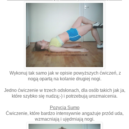
Wykonuj tak samo jak w opisie powyższych ćwiczeń, z
nogą opartą na kolanie drugiej nogi.
Jedno ćwiczenie w trzech odsłonach, dla osób takich jak ja,
które szybko się nudzą;-) i potrzebują urozmaicenia.
Pozycja Sumo
Ćwiczenie, które bardzo intensywnie angażuje przód uda,
wzmacniają i ujędrniają nogi.