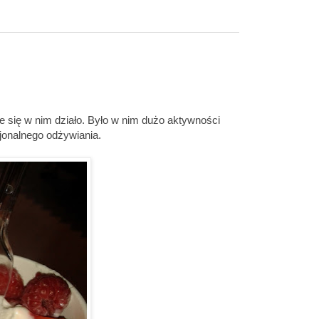
e się w nim działo. Było w nim dużo aktywności
cjonalnego odżywiania.