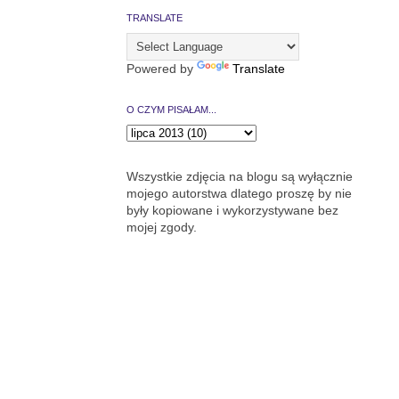
TRANSLATE
Powered by
Translate
O CZYM PISAŁAM...
Wszystkie zdjęcia na blogu są wyłącznie
mojego autorstwa dlatego proszę by nie
były kopiowane i wykorzystywane bez
mojej zgody.