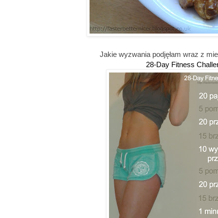
Jakie wyzwania podjęłam wraz z mi
28-Day Fitness Challe