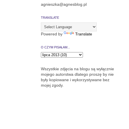
agnieszka@agnesblog.pl
TRANSLATE
Powered by
Translate
O CZYM PISAŁAM...
Wszystkie zdjęcia na blogu są wyłącznie
mojego autorstwa dlatego proszę by nie
były kopiowane i wykorzystywane bez
mojej zgody.