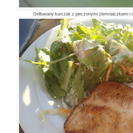
Grillowany kurczak z pieczonymi ziemniaczkami i du