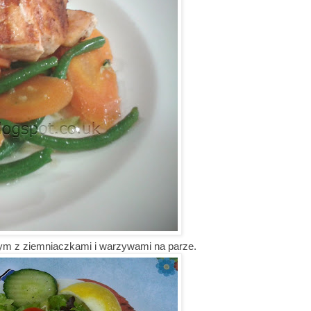
wym z ziemniaczkami i warzywami na parze.