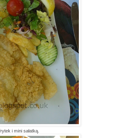
ytek i mini sałatką.