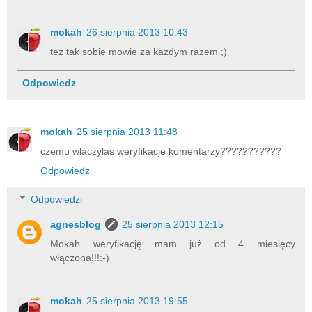
mokah
26 sierpnia 2013 10:43
tez tak sobie mowie za kazdym razem ;)
Odpowiedz
mokah
25 sierpnia 2013 11:48
czemu wlaczylas weryfikacje komentarzy???????????
Odpowiedz
Odpowiedzi
agnesblog
25 sierpnia 2013 12:15
Mokah weryfikację mam już od 4 miesięcy
włączona!!!:-)
mokah
25 sierpnia 2013 19:55