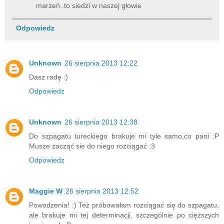
marzeń..to siedzi w naszej głowie
Odpowiedz
Unknown
26 sierpnia 2013 12:22
Dasz radę :)
Odpowiedz
Unknown
26 sierpnia 2013 12:38
Do szpagatu tureckiego brakuje mi tyle samo,co pani :P
Musze zacząć sie do niego rozciągać :3
Odpowiedz
Maggie W
26 sierpnia 2013 12:52
Powodzenia! :) Też próbowałam rozciągać się do szpagatu,
ale brakuje mi tej determinacji, szczególnie po cięższych