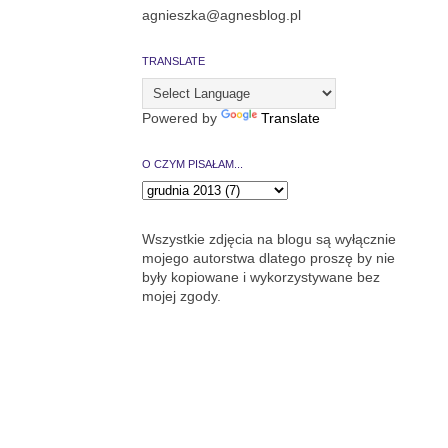
agnieszka@agnesblog.pl
TRANSLATE
Powered by
Translate
O CZYM PISAŁAM...
Wszystkie zdjęcia na blogu są wyłącznie
mojego autorstwa dlatego proszę by nie
były kopiowane i wykorzystywane bez
mojej zgody.