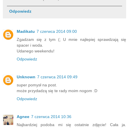
Odpowiedz
Madikatu
7 czerwca 2014 09:00
Zgadzam się z tym (; U mnie najlepiej sprawdzają się
spacer i woda.
Udanego weekendu!
Odpowiedz
Unknown
7 czerwca 2014 09:49
super pomysł na post.
może przydadzą się te rady moim nogom :D
Odpowiedz
Agnee
7 czerwca 2014 10:36
Najbardziej podoba mi się ostatnie zdjęcie! Cała ja.