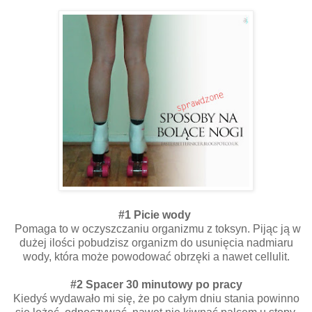
#1 Picie wody
Pomaga to w oczyszczaniu organizmu z toksyn. Pijąc ją w
dużej ilości pobudzisz organizm do usunięcia nadmiaru
wody, która może powodować obrzęki a nawet cellulit.
#2 Spacer 30 minutowy po pracy
Kiedyś wydawało mi się, że po całym dniu stania powinno