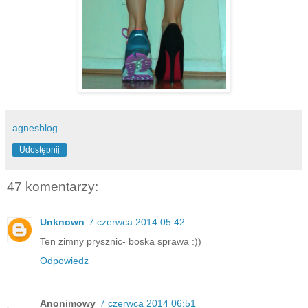
agnesblog
Udostępnij
47 komentarzy:
Unknown
7 czerwca 2014 05:42
Ten zimny prysznic- boska sprawa :))
Odpowiedz
Anonimowy
7 czerwca 2014 06:51