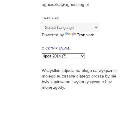
agnieszka@agnesblog.pl
TRANSLATE
Powered by
Translate
O CZYM PISAŁAM...
Wszystkie zdjęcia na blogu są wyłącznie
mojego autorstwa dlatego proszę by nie
były kopiowane i wykorzystywane bez
mojej zgody.