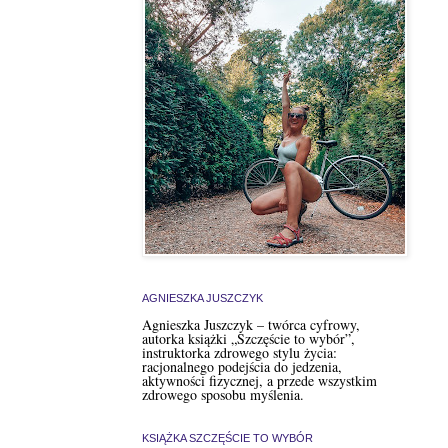
AGNIESZKA JUSZCZYK
Agnieszka Juszczyk – twórca cyfrowy,
autorka książki „Szczęście to wybór”,
instruktorka zdrowego stylu życia:
racjonalnego podejścia do jedzenia,
aktywności fizycznej, a przede wszystkim
zdrowego sposobu myślenia.
KSIĄŻKA SZCZĘŚCIE TO WYBÓR