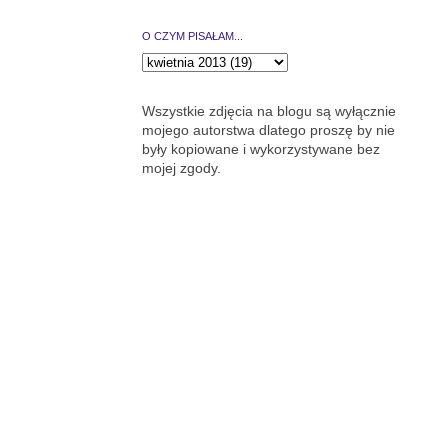
O CZYM PISAŁAM...
Wszystkie zdjęcia na blogu są wyłącznie
mojego autorstwa dlatego proszę by nie
były kopiowane i wykorzystywane bez
mojej zgody.