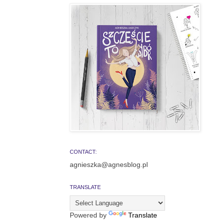
CONTACT:
agnieszka@agnesblog.pl
TRANSLATE
Powered by
Translate