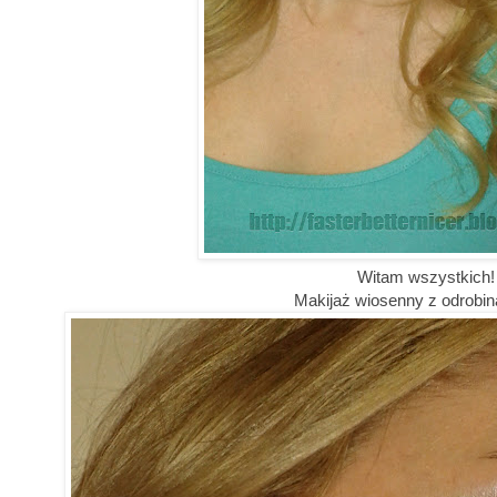
Witam wszystkich!
Makijaż wiosenny z odrobiną