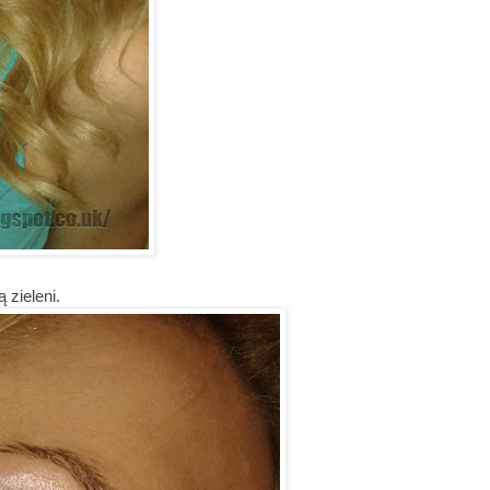
 zieleni.