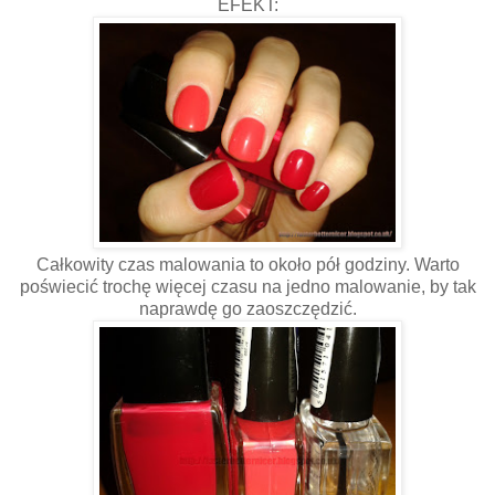
EFEKT:
Całkowity czas malowania to około pół godziny. Warto
poświecić trochę więcej czasu na jedno malowanie, by tak
naprawdę go zaoszczędzić.