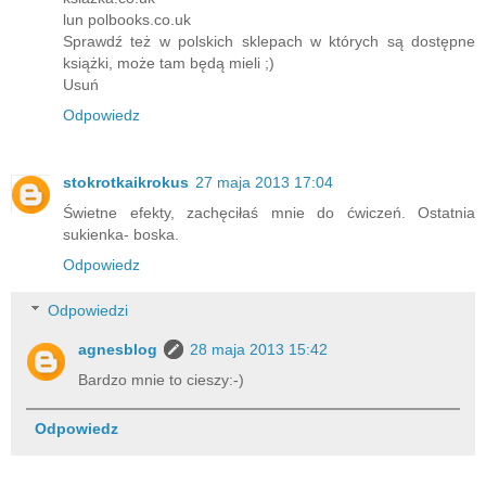
lun polbooks.co.uk
Sprawdź też w polskich sklepach w których są dostępne
książki, może tam będą mieli ;)
Usuń
Odpowiedz
stokrotkaikrokus
27 maja 2013 17:04
Świetne efekty, zachęciłaś mnie do ćwiczeń. Ostatnia
sukienka- boska.
Odpowiedz
Odpowiedzi
agnesblog
28 maja 2013 15:42
Bardzo mnie to cieszy:-)
Odpowiedz