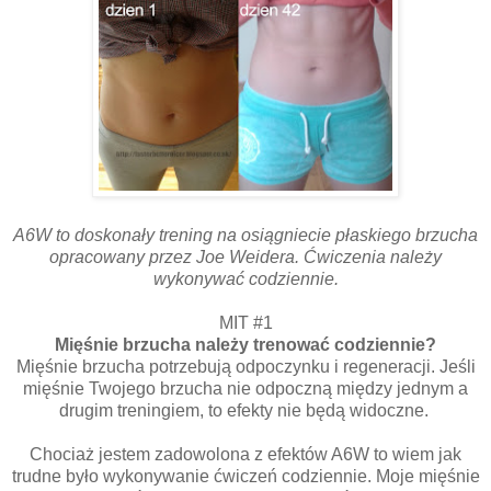
A6W to doskonały trening na osiągniecie płaskiego brzucha
opracowany przez Joe Weidera. Ćwiczenia należy
wykonywać codziennie.
MIT #1
Mięśnie brzucha należy trenować codziennie?
Mięśnie brzucha potrzebują odpoczynku i regeneracji. Jeśli
mięśnie Twojego brzucha nie odpoczną między jednym a
drugim treningiem, to efekty nie będą widoczne.
Chociaż jestem zadowolona z efektów A6W to wiem jak
trudne było wykonywanie ćwiczeń codziennie. Moje mięśnie