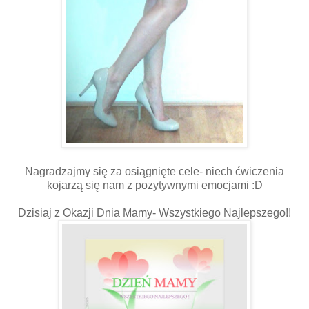
Nagradzajmy się za osiągnięte cele- niech ćwiczenia
kojarzą się nam z pozytywnymi emocjami :D
Dzisiaj z Okazji Dnia Mamy- Wszystkiego Najlepszego!!