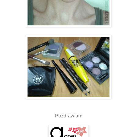
Pozdrawiam