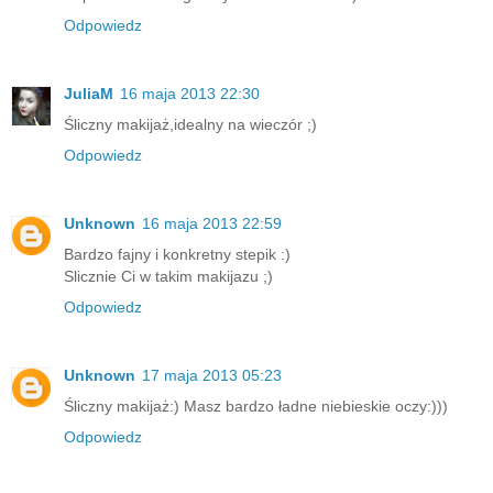
Odpowiedz
JuliaM
16 maja 2013 22:30
Śliczny makijaż,idealny na wieczór ;)
Odpowiedz
Unknown
16 maja 2013 22:59
Bardzo fajny i konkretny stepik :)
Slicznie Ci w takim makijazu ;)
Odpowiedz
Unknown
17 maja 2013 05:23
Śliczny makijaż:) Masz bardzo ładne niebieskie oczy:)))
Odpowiedz