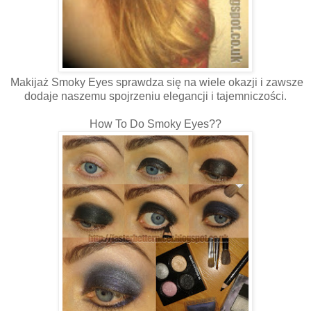
Makijaż Smoky Eyes sprawdza się na wiele okazji i zawsze
dodaje naszemu spojrzeniu elegancji i tajemniczości.
How To Do Smoky Eyes??