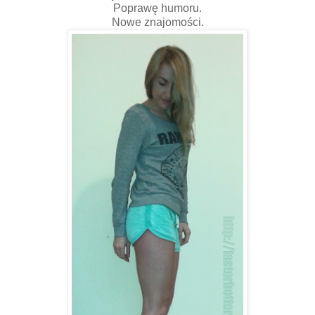
Poprawę humoru.
Nowe znajomości.