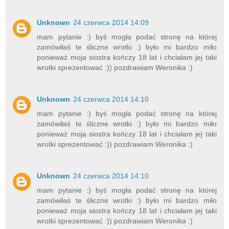
Unknown
24 czerwca 2014 14:09
mam pytanie :) byś mogła podać stronę na której
zamówiłaś te śliczne wrotki :) było mi bardzo miło
ponieważ moja siostra kończy 18 lat i chciałam jej taki
wrotki sprezentować :)) pozdrawiam Weronika :)
Unknown
24 czerwca 2014 14:10
mam pytanie :) byś mogła podać stronę na której
zamówiłaś te śliczne wrotki :) było mi bardzo miło
ponieważ moja siostra kończy 18 lat i chciałam jej taki
wrotki sprezentować :)) pozdrawiam Weronika :)
Unknown
24 czerwca 2014 14:10
mam pytanie :) byś mogła podać stronę na której
zamówiłaś te śliczne wrotki :) było mi bardzo miło
ponieważ moja siostra kończy 18 lat i chciałam jej taki
wrotki sprezentować :)) pozdrawiam Weronika :)