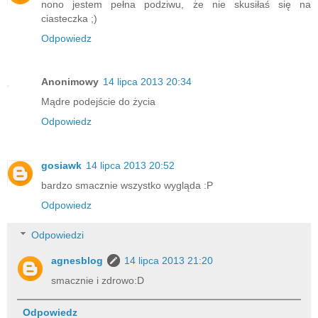
nono jestem pełna podziwu, że nie skusiłaś się na
ciasteczka ;)
Odpowiedz
Anonimowy
14 lipca 2013 20:34
Mądre podejście do życia
Odpowiedz
gosiawk
14 lipca 2013 20:52
bardzo smacznie wszystko wygląda :P
Odpowiedz
Odpowiedzi
agnesblog
14 lipca 2013 21:20
smacznie i zdrowo:D
Odpowiedz