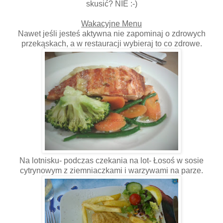
skusić? NIE :-)
Wakacyjne Menu
Nawet jeśli jesteś aktywna nie zapominaj o zdrowych
przekąskach, a w restauracji wybieraj to co zdrowe.
Na lotnisku- podczas czekania na lot- Łosoś w sosie
cytrynowym z ziemniaczkami i warzywami na parze.