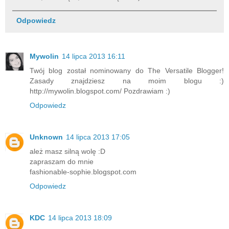
Odpowiedz
Mywolin
14 lipca 2013 16:11
Twój blog został nominowany do The Versatile Blogger!
Zasady znajdziesz na moim blogu :)
http://mywolin.blogspot.com/ Pozdrawiam :)
Odpowiedz
Unknown
14 lipca 2013 17:05
ależ masz silną wolę :D
zapraszam do mnie
fashionable-sophie.blogspot.com
Odpowiedz
KDC
14 lipca 2013 18:09