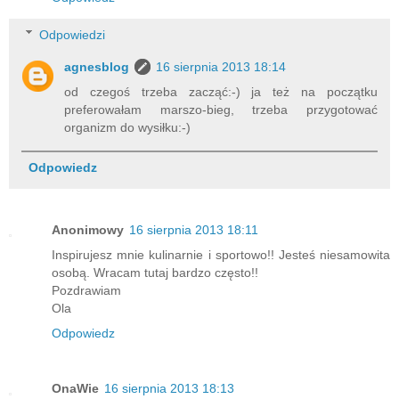
Odpowiedzi
agnesblog
16 sierpnia 2013 18:14
od czegoś trzeba zacząć:-) ja też na początku
preferowałam marszo-bieg, trzeba przygotować
organizm do wysiłku:-)
Odpowiedz
Anonimowy
16 sierpnia 2013 18:11
Inspirujesz mnie kulinarnie i sportowo!! Jesteś niesamowita
osobą. Wracam tutaj bardzo często!!
Pozdrawiam
Ola
Odpowiedz
OnaWie
16 sierpnia 2013 18:13