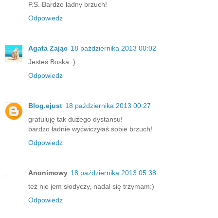
P.S. Bardzo ładny brzuch!
Odpowiedz
Agata Zając
18 października 2013 00:02
Jesteś Boska :)
Odpowiedz
Blog.ejust
18 października 2013 00:27
gratuluję tak dużego dystansu!
bardzo ładnie wyćwiczyłaś sobie brzuch!
Odpowiedz
Anonimowy
18 października 2013 05:38
też nie jem słodyczy, nadal się trzymam:)
Odpowiedz