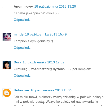
Anonimowy
18 października 2013 13:20
hahaha jaka "piękna" dynia ;-)
Odpowiedz
mindy
18 października 2013 15:49
Lampion z dyni genialny :)
Odpowiedz
Dora
18 października 2013 17:52
Gratuluję (i zazdroszczę;) dystansu! Super lampion!
Odpowiedz
Unknown
18 października 2013 19:25
Jak to się mówi, niektórzy widzą szklankę w połowie pełną a
inni w połowie pustą. Wszystko zależy od nastawienia :))