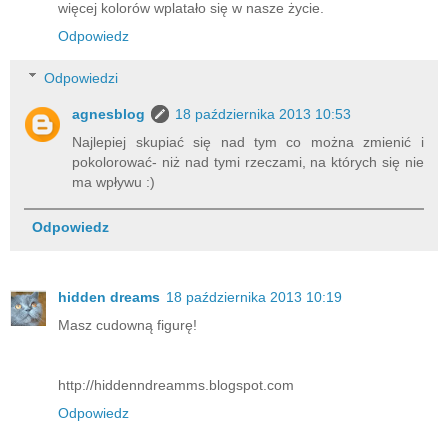
więcej kolorów wplatało się w nasze życie.
Odpowiedz
Odpowiedzi
agnesblog
18 października 2013 10:53
Najlepiej skupiać się nad tym co można zmienić i
pokolorować- niż nad tymi rzeczami, na których się nie
ma wpływu :)
Odpowiedz
hidden dreams
18 października 2013 10:19
Masz cudowną figurę!
http://hiddenndreamms.blogspot.com
Odpowiedz