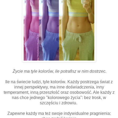
Życie ma tyle kolorów, ile potrafisz w nim dostrzec.
Ile na świecie ludzi, tyle kolorów
.
Każdy
postrzega świat z
innej perspektywy, ma inne doświadczenia, inny
temperament, inną przeszłość oraz osobowość. Ale każdy z
nas chce jednego "kolorowego życia": bez trosk, w
szczęściu i zdrowiu.
Zapewne każdy ma też swoje indywidualne pragnienia: