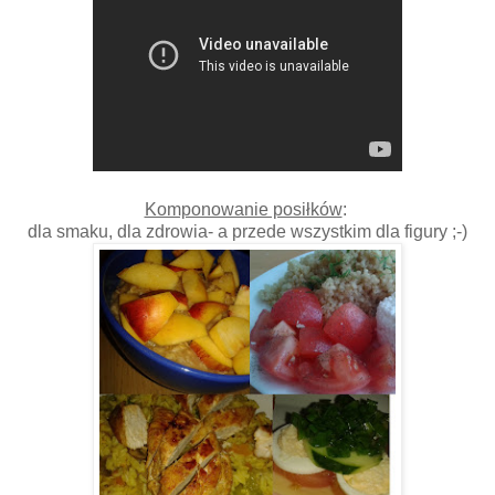
Komponowanie posiłków
:
dla smaku, dla zdrowia- a przede wszystkim dla figury ;-)