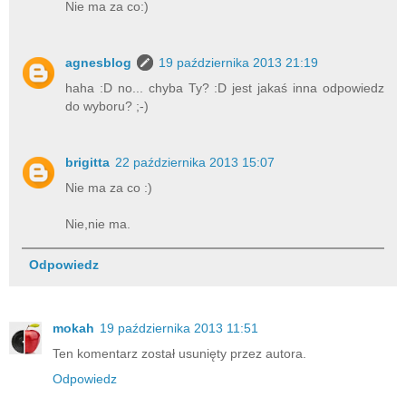
Nie ma za co:)
agnesblog
19 października 2013 21:19
haha :D no... chyba Ty? :D jest jakaś inna odpowiedz
do wyboru? ;-)
brigitta
22 października 2013 15:07
Nie ma za co :)
Nie,nie ma.
Odpowiedz
mokah
19 października 2013 11:51
Ten komentarz został usunięty przez autora.
Odpowiedz