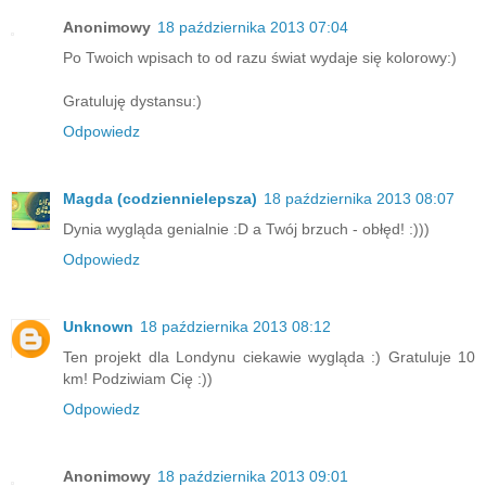
Anonimowy
18 października 2013 07:04
Po Twoich wpisach to od razu świat wydaje się kolorowy:)
Gratuluję dystansu:)
Odpowiedz
Magda (codziennielepsza)
18 października 2013 08:07
Dynia wygląda genialnie :D a Twój brzuch - obłęd! :)))
Odpowiedz
Unknown
18 października 2013 08:12
Ten projekt dla Londynu ciekawie wygląda :) Gratuluje 10
km! Podziwiam Cię :))
Odpowiedz
Anonimowy
18 października 2013 09:01