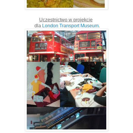
Uczestnictwo w projekcie
dla
London Transport Museum
.