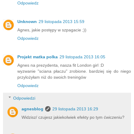
Odpowiedz
Unknown
29 listopada 2013 15:59
Agnes, jakie postępy w szpagacie ;))
Odpowiedz
Projekt matka polka
29 listopada 2013 16:05
Agnes na prezydenta, nasza fit London girl :D
wyzwanie "sciana płaczu" zrobione. bardziej się do niego
przylożyłam niż do swoich treningów
Odpowiedz
Odpowiedzi
agnesblog
29 listopada 2013 16:29
Widzisz/ czujesz jakiekolwiek efekty po tym ćwiczeniu?