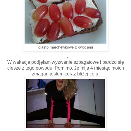
ciasto marchewkowe z owocami
...
W wakacje podjęłam wyzwanie szpagatowe i bardzo się
ciesze z tego powodu. Pomimo, że mija 4 miesiąc moich
zmagań jestem coraz bliżej celu.