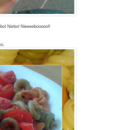
ebo! Niebo! Nieeeebooooo!!
i.