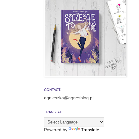
CONTACT:
agnieszka@agnesblog.pl
TRANSLATE
Powered by
Translate