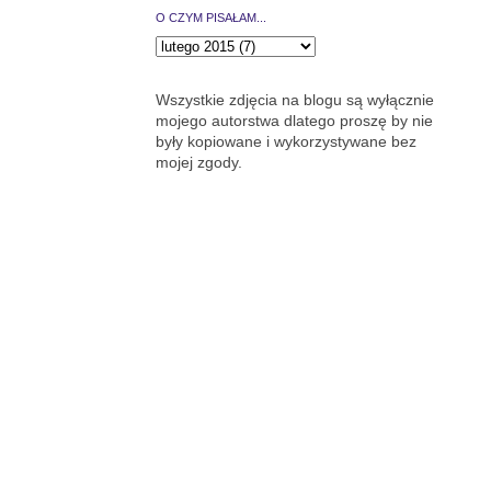
O CZYM PISAŁAM...
Wszystkie zdjęcia na blogu są wyłącznie
mojego autorstwa dlatego proszę by nie
były kopiowane i wykorzystywane bez
mojej zgody.