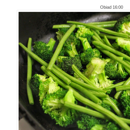
Obiad 16:00