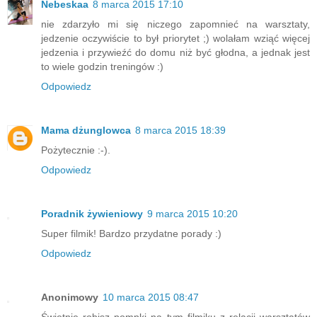
Nebeskaa
8 marca 2015 17:10
nie zdarzyło mi się niczego zapomnieć na warsztaty,
jedzenie oczywiście to był priorytet ;) wolałam wziąć więcej
jedzenia i przywieźć do domu niż być głodna, a jednak jest
to wiele godzin treningów :)
Odpowiedz
Mama dżunglowca
8 marca 2015 18:39
Pożytecznie :-).
Odpowiedz
Poradnik żywieniowy
9 marca 2015 10:20
Super filmik! Bardzo przydatne porady :)
Odpowiedz
Anonimowy
10 marca 2015 08:47