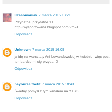
Czasomaniak
7 marca 2015 13:21
Przydatne, przydatne :D
http://wysportowana.blogspot.com/?m=1
Odpowiedz
Unknown
7 marca 2015 16:08
ja idę na warsztaty Ani Lewandowskiej w kwietniu, więc post
ten bardzo mi się przyda :D
Odpowiedz
beyourselfbefit
7 marca 2015 18:43
Świetny pomysł z tym kanałem na YT <3
Odpowiedz