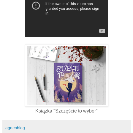
Książka "Szczęście to wybór"
agnesblog