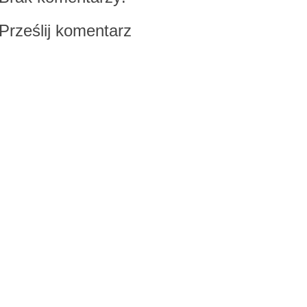
Prześlij komentarz