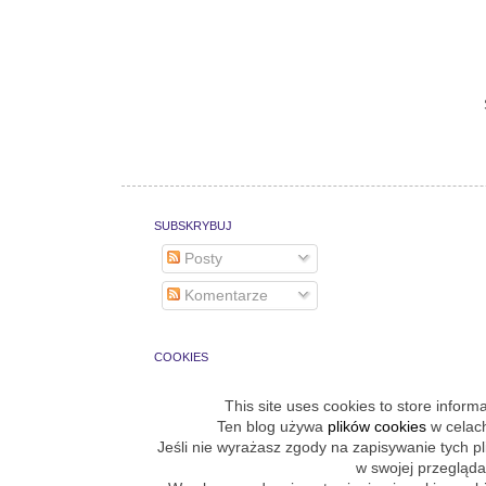
SUBSKRYBUJ
Posty
Komentarze
COOKIES
This site uses cookies to store inform
Ten blog używa
plików cookies
w celach
Jeśli nie wyrażasz zgody na zapisywanie tych p
w swojej przegląda