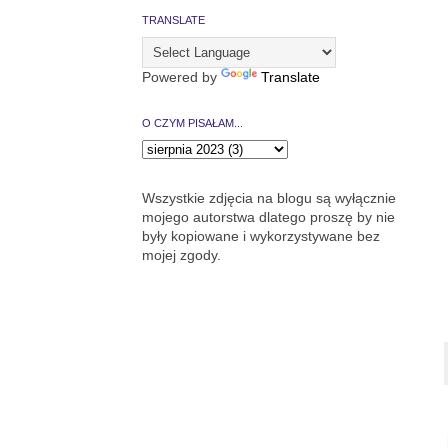
TRANSLATE
Powered by
Translate
O CZYM PISAŁAM...
Wszystkie zdjęcia na blogu są wyłącznie
mojego autorstwa dlatego proszę by nie
były kopiowane i wykorzystywane bez
mojej zgody.