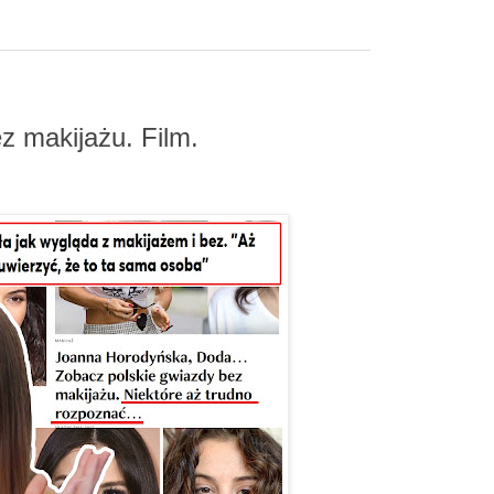
ez makijażu. Film.