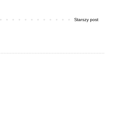
Starszy post