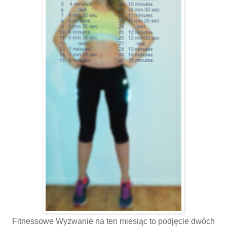
Fitnessowe Wyzwanie na ten miesiąc to podjęcie dwóch