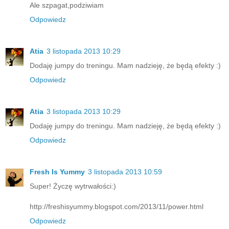
Ale szpagat,podziwiam
Odpowiedz
Atia
3 listopada 2013 10:29
Dodaję jumpy do treningu. Mam nadzieję, że będą efekty :)
Odpowiedz
Atia
3 listopada 2013 10:29
Dodaję jumpy do treningu. Mam nadzieję, że będą efekty :)
Odpowiedz
Fresh Is Yummy
3 listopada 2013 10:59
Super! Życzę wytrwałości:)
http://freshisyummy.blogspot.com/2013/11/power.html
Odpowiedz