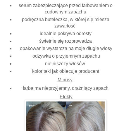
serum zabezpieczające przed farbowaniem o
cudownym zapachu
podręczna buteleczka, w której się miesza
zawartość
idealnie pokrywa odrosty
świetnie się rozprowadza
opakowanie wystarcza na moje długie włosy
odżywka o przyjemnym zapachu
nie niszczy włosów
kolor taki jak obiecuje producent
Minusy
:
farba ma nieprzyjemny, drażniący zapach
Efekty