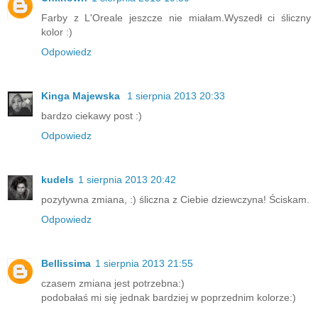
Farby z L'Oreale jeszcze nie miałam.Wyszedł ci śliczny
kolor :)
Odpowiedz
Kinga Majewska
1 sierpnia 2013 20:33
bardzo ciekawy post :)
Odpowiedz
kudels
1 sierpnia 2013 20:42
pozytywna zmiana, :) śliczna z Ciebie dziewczyna! Ściskam.
Odpowiedz
Bellissima
1 sierpnia 2013 21:55
czasem zmiana jest potrzebna:)
podobałaś mi się jednak bardziej w poprzednim kolorze:)