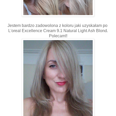
Jestem bardzo zadowolona z koloru jaki uzyskałam po
L'oreal Excellence Cream 9.1 Natural Light Ash Blond.
Polecam!!