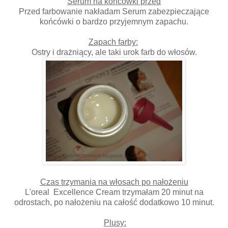
Serum na końcówki przed
Przed farbowanie nakładam Serum zabezpieczające
końcówki o bardzo przyjemnym zapachu.
Zapach farby:
Ostry i drażniący, ale taki urok farb do włosów.
Czas trzymania na włosach po nałożeniu
L'oreal Excellence Cream trzymałam 20 minut na
odrostach, po nałożeniu na całość dodatkowo 10 minut.
Plusy: