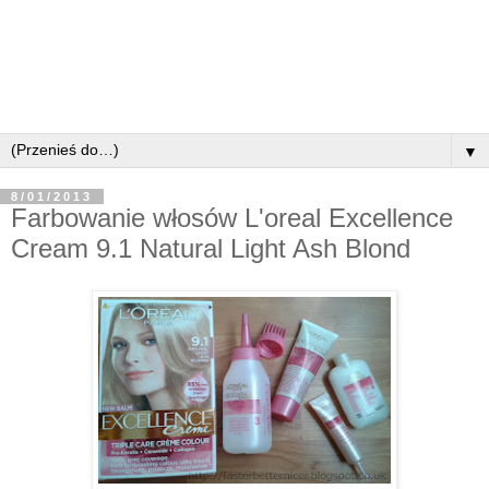
▼
8/01/2013
Farbowanie włosów L'oreal Excellence
Cream 9.1 Natural Light Ash Blond