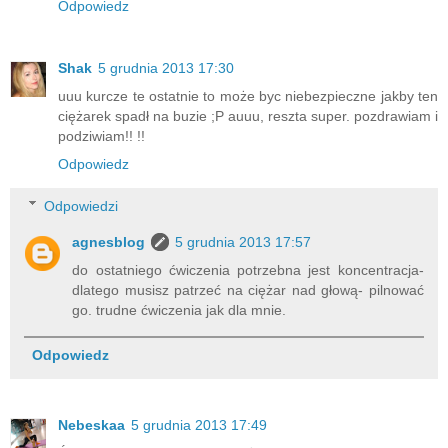
Odpowiedz
Shak
5 grudnia 2013 17:30
uuu kurcze te ostatnie to może byc niebezpieczne jakby ten
ciężarek spadł na buzie ;P auuu, reszta super. pozdrawiam i
podziwiam!! !!
Odpowiedz
Odpowiedzi
agnesblog
5 grudnia 2013 17:57
do ostatniego ćwiczenia potrzebna jest koncentracja-
dlatego musisz patrzeć na ciężar nad głową- pilnować
go. trudne ćwiczenia jak dla mnie.
Odpowiedz
Nebeskaa
5 grudnia 2013 17:49