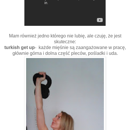
Mam również jedno którego nie lubię, ale czuję, że jest
skuteczne:
turkish get up
- każde mięśnie są zaangażowane w pracę,
głównie górna i dolna część pleców, pośladki i uda.