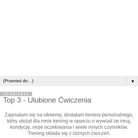
▼
12/05/2013
Top 3 - Ulubione Ćwiczenia
Zapisałam się na siłownię, dostałam trenera personalnego,
który ułożył dla mnie trening w oparciu o wywiad ze mną,
kondycję, moje oczekiwania i wiele innych czynników.
Trening składa się z różnych ćwiczeń.