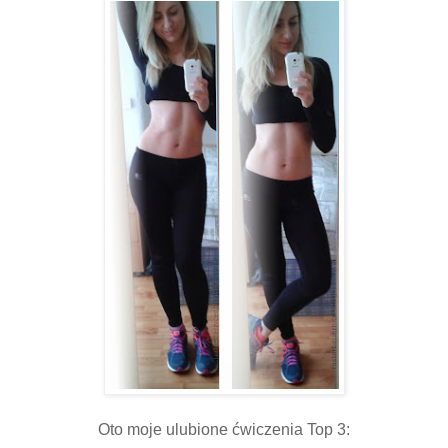
Oto moje ulubione ćwiczenia Top 3: