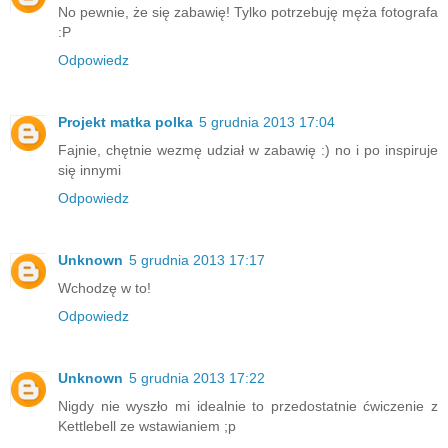
No pewnie, że się zabawię! Tylko potrzebuję męża fotografa
:P
Odpowiedz
Projekt matka polka
5 grudnia 2013 17:04
Fajnie, chętnie wezmę udział w zabawię :) no i po inspiruje
się innymi
Odpowiedz
Unknown
5 grudnia 2013 17:17
Wchodzę w to!
Odpowiedz
Unknown
5 grudnia 2013 17:22
Nigdy nie wyszło mi idealnie to przedostatnie ćwiczenie z
Kettlebell ze wstawianiem ;p