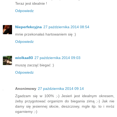
Teraz jest idealnie !
Odpowiedz
Nieperfekcyjna
27 października 2014 08:54
mnie przekonałaś hartowaniem się :)
Odpowiedz
wiolkaa93
27 października 2014 09:03
muszę zacząć biegać :)
Odpowiedz
Anonimowy
27 października 2014 09:14
Zgadzam się w 100% ;-) Jesień jest idealnym okresem,
żeby przygotować organizm do biegania zimą ;-) Jak nie
damy się jesiennej słocie, deszczowy, mgle itp. to i mróz
ogarniemy ;-)