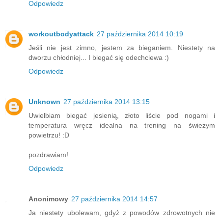
Odpowiedz
workoutbodyattack
27 października 2014 10:19
Jeśli nie jest zimno, jestem za bieganiem. Niestety na
dworzu chłodniej... I biegać się odechciewa :)
Odpowiedz
Unknown
27 października 2014 13:15
Uwielbiam biegać jesienią, złoto liście pod nogami i
temperatura wręcz idealna na trening na świeżym
powietrzu! :D
pozdrawiam!
Odpowiedz
Anonimowy
27 października 2014 14:57
Ja niestety ubolewam, gdyż z powodów zdrowotnych nie