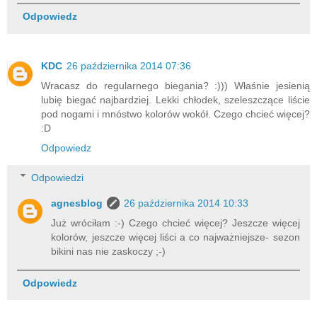
Odpowiedz
KDC
26 października 2014 07:36
Wracasz do regularnego biegania? :))) Właśnie jesienią
lubię biegać najbardziej. Lekki chłodek, szeleszczące liście
pod nogami i mnóstwo kolorów wokół. Czego chcieć więcej?
:D
Odpowiedz
Odpowiedzi
agnesblog
26 października 2014 10:33
Już wróciłam :-) Czego chcieć więcej? Jeszcze więcej
kolorów, jeszcze więcej liści a co najważniejsze- sezon
bikini nas nie zaskoczy ;-)
Odpowiedz