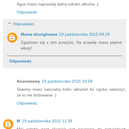
Agus masz naprawdę ladny odcien włosów ;)
Odpowiedz
Odpowiedzi
Mama dżunglowca
19 października 2015 09:29
Zgadzam się z tym powyżej. Na prawdę masz piękne
włosy!
Odpowiedz
Anonimowy
19 października 2015 10:58
Świetny masz naturalny kolor włosów! Aż ciężko uwierzyć,
że to nie farbowane :)
Odpowiedz
M
19 października 2015 11:38