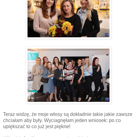
Teraz widzę, że moje włosy są dokładnie takie jakie zawsze
chciałam aby były. Wyciagnęłam jeden wniosek: po co
upiększać to co już jest piękne!