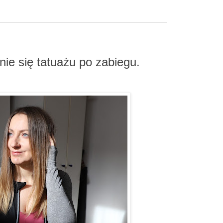
się tatuażu po zabiegu.