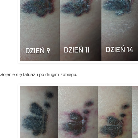
Gojenie się tatuażu po drugim zabiegu.