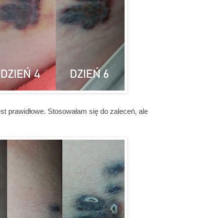
jest prawidłowe. Stosowałam się do zaleceń, ale