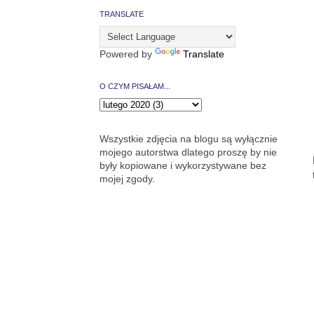
TRANSLATE
Powered by
Translate
O CZYM PISAŁAM...
Wszystkie zdjęcia na blogu są wyłącznie
mojego autorstwa dlatego proszę by nie
były kopiowane i wykorzystywane bez
mojej zgody.