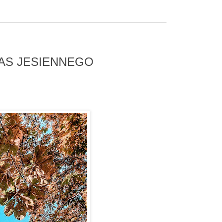
ZAS JESIENNEGO