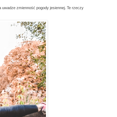
na uwadze zmienność pogody jesiennej. Te rzeczy