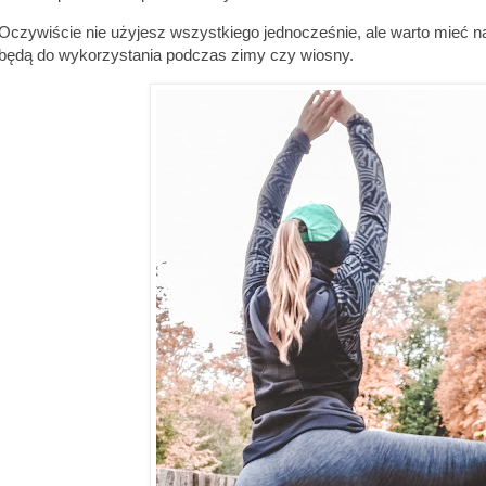
Oczywiście nie użyjesz wszystkiego jednocześnie, ale warto mieć 
będą do wykorzystania podczas zimy czy wiosny.