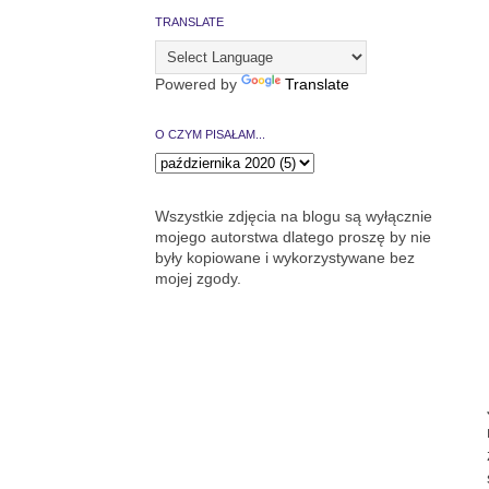
TRANSLATE
Powered by
Translate
O CZYM PISAŁAM...
Wszystkie zdjęcia na blogu są wyłącznie
mojego autorstwa dlatego proszę by nie
były kopiowane i wykorzystywane bez
mojej zgody.