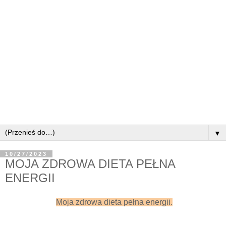
▼
10/27/2023
MOJA ZDROWA DIETA PEŁNA
ENERGII
Moja zdrowa dieta pełna energii.