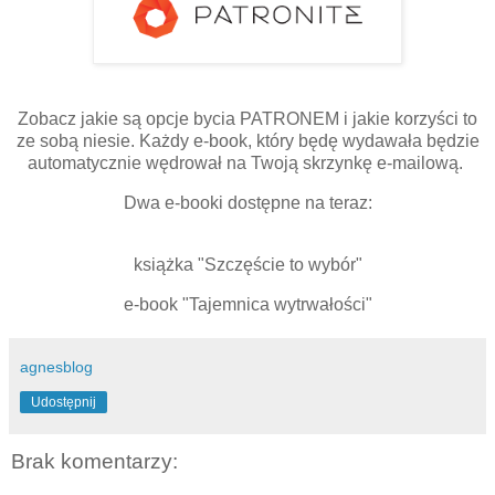
Zobacz jakie są opcje bycia PATRONEM i jakie korzyści to
ze sobą niesie. Każdy e-book, który będę wydawała będzie
automatycznie wędrował na Twoją skrzynkę e-mailową.
Dwa e-booki dostępne na teraz:
książka "Szczęście to wybór"
e-book "Tajemnica wytrwałości"
agnesblog
Udostępnij
Brak komentarzy: