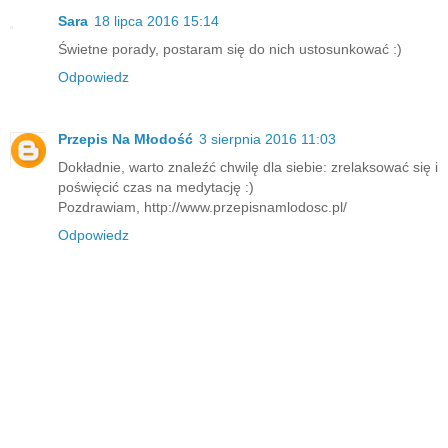
Sara
18 lipca 2016 15:14
Świetne porady, postaram się do nich ustosunkować :)
Odpowiedz
Przepis Na Młodość
3 sierpnia 2016 11:03
Dokładnie, warto znaleźć chwilę dla siebie: zrelaksować się i
poświęcić czas na medytację :)
Pozdrawiam, http://www.przepisnamlodosc.pl/
Odpowiedz