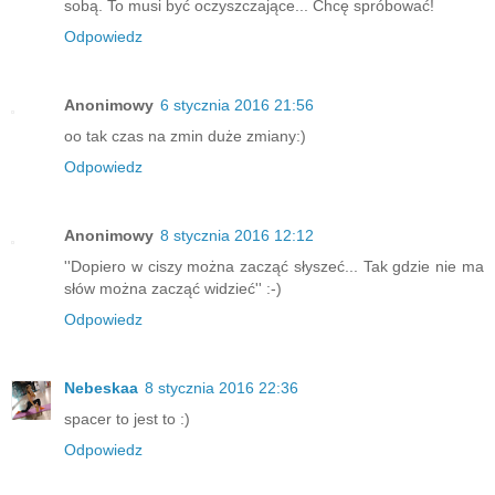
sobą. To musi być oczyszczające... Chcę spróbować!
Odpowiedz
Anonimowy
6 stycznia 2016 21:56
oo tak czas na zmin duże zmiany:)
Odpowiedz
Anonimowy
8 stycznia 2016 12:12
''Dopiero w ciszy można zacząć słyszeć... Tak gdzie nie ma
słów można zacząć widzieć'' :-)
Odpowiedz
Nebeskaa
8 stycznia 2016 22:36
spacer to jest to :)
Odpowiedz